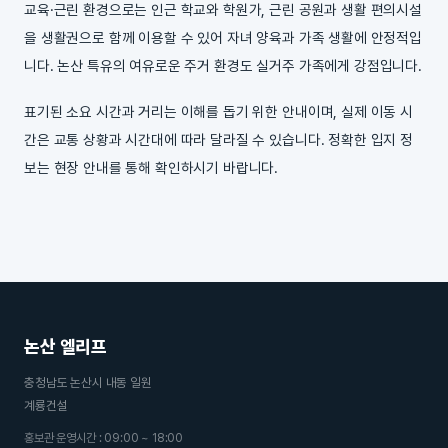
교육·근린 환경으로는 인근 학교와 학원가, 근린 공원과 생활 편의시설
을 생활권으로 함께 이용할 수 있어 자녀 양육과 가족 생활에 안정적입
니다. 논산 특유의 여유로운 주거 환경도 실거주 가족에게 강점입니다.
표기된 소요 시간과 거리는 이해를 돕기 위한 안내이며, 실제 이동 시
간은 교통 상황과 시간대에 따라 달라질 수 있습니다. 정확한 입지 정
보는 현장 안내를 통해 확인하시기 바랍니다.
논산 엘리프
충청남도 논산시 내동 일원
계룡건설
홍보관 운영시간 : 09:00 ~ 18:00